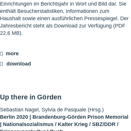
Einrichtungen im Berichtsjahr in Wort und Bild dar. Sie
enthält Besucherstatistiken, Informationen zum
Haushalt sowie einen ausführlichen Pressespiegel. Der
Jahresbericht steht als Download zur Verfügung (PDF
22,6 MB).
more
download
Up there in Görden
Sebastian Nagel, Sylvia de Pasquale (Hrsg.)
Berlin 2020 |
Brandenburg-Görden Prison Memorial
|
Nationalsozialismus
/
Kalter Krieg
/
SBZ/DDR
/