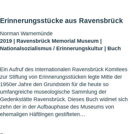
Erinnerungsstücke aus Ravensbrück
Norman Warnemünde
2019 |
Ravensbrück Memorial Museum
|
Nationalsozialismus
/
Erinnerungskultur
|
Buch
Ein Aufruf des Internationalen Ravensbrück Komitees
zur Stiftung von Erinnerungsstücken legte Mitte der
1950er Jahre den Grundstein für die heute so
umfangreiche museologische Sammlung der
Gedenkstätte Ravensbrück. Dieses Buch widmet sich
zehn der in der Aufbauphase des Museums von
ehemaligen Häftlingen gestifteten…