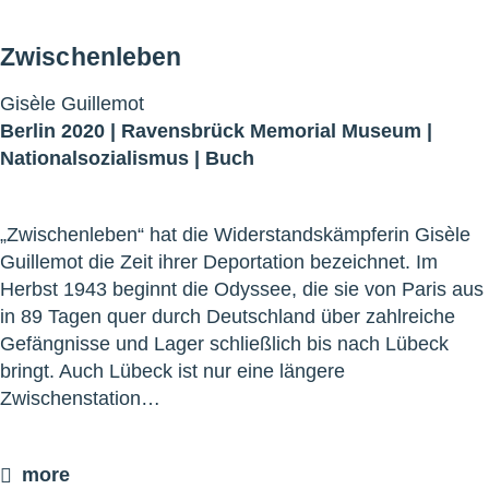
Zwischenleben
Gisèle Guillemot
Berlin 2020 |
Ravensbrück Memorial Museum
|
Nationalsozialismus
|
Buch
„Zwischenleben“ hat die Widerstandskämpferin Gisèle
Guillemot die Zeit ihrer Deportation bezeichnet. Im
Herbst 1943 beginnt die Odyssee, die sie von Paris aus
in 89 Tagen quer durch Deutschland über zahlreiche
Gefängnisse und Lager schließlich bis nach Lübeck
bringt. Auch Lübeck ist nur eine längere
Zwischenstation…
more