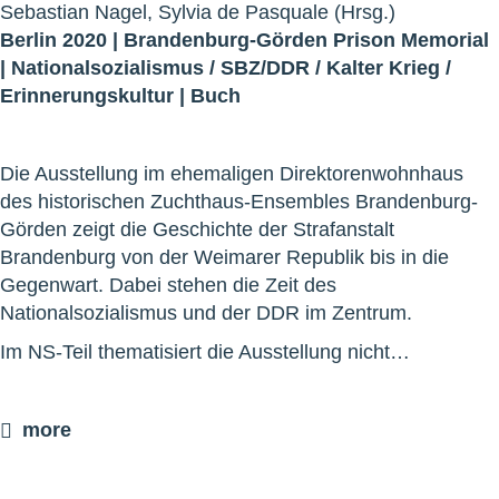
Sebastian Nagel, Sylvia de Pasquale (Hrsg.)
Berlin 2020 |
Brandenburg-Görden Prison Memorial
|
Nationalsozialismus
/
SBZ/DDR
/
Kalter Krieg
/
Erinnerungskultur
|
Buch
Die Ausstellung im ehemaligen Direktorenwohnhaus
des historischen Zuchthaus-Ensembles Brandenburg-
Görden zeigt die Geschichte der Strafanstalt
Brandenburg von der Weimarer Republik bis in die
Gegenwart. Dabei stehen die Zeit des
Nationalsozialismus und der DDR im Zentrum.
Im NS-Teil thematisiert die Ausstellung nicht…
more