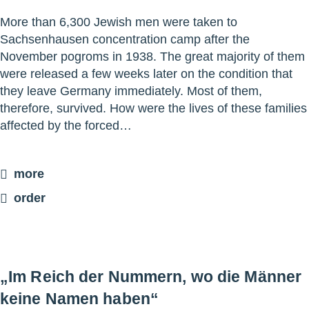
More than 6,300 Jewish men were taken to
Sachsenhausen concentration camp after the
November pogroms in 1938. The great majority of them
were released a few weeks later on the condition that
they leave Germany immediately. Most of them,
therefore, survived. How were the lives of these families
affected by the forced…
more
order
„Im Reich der Nummern, wo die Männer
keine Namen haben“