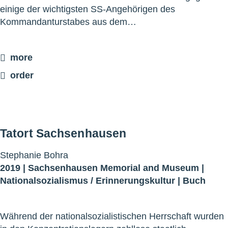
einige der wichtigsten SS-Angehörigen des
Kommandanturstabes aus dem…
more
order
Tatort Sachsenhausen
Stephanie Bohra
2019 |
Sachsenhausen Memorial and Museum
|
Nationalsozialismus
/
Erinnerungskultur
|
Buch
Während der nationalsozialistischen Herrschaft wurden