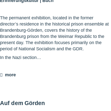
Erinnerungskultur
|
Buch
The permanent exhibition, located in the former
director’s residence in the historical prison ensemble at
Brandenburg-Görden, covers the history of the
Brandenburg prison from the Weimar Republic to the
present day. The exhibition focuses primarily on the
period of National Socialism and the GDR.
In the Nazi section…
more
Auf dem Görden