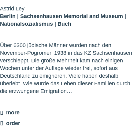
Astrid Ley
Berlin |
Sachsenhausen Memorial and Museum
|
Nationalsozialismus
|
Buch
Über 6300 jüdische Männer wurden nach den
November-Pogromen 1938 in das KZ Sachsenhausen
verschleppt. Die große Mehrheit kam nach einigen
Wochen unter der Auflage wieder frei, sofort aus
Deutschland zu emigrieren. Viele haben deshalb
überlebt. Wie wurde das Leben dieser Familien durch
die erzwungene Emigration…
more
order