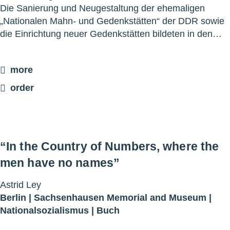
Die Sanierung und Neugestaltung der ehemaligen
„Nationalen Mahn- und Gedenkstätten“ der DDR sowie
die Einrichtung neuer Gedenkstätten bildeten in den…
more
order
“In the Country of Numbers, where the
men have no names”
Astrid Ley
Berlin |
Sachsenhausen Memorial and Museum
|
Nationalsozialismus
|
Buch