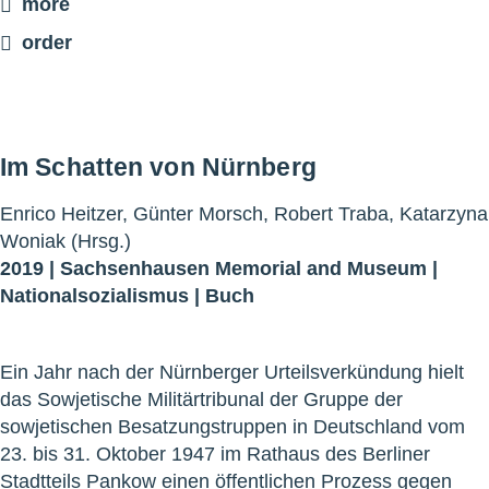
more
order
Im Schatten von Nürnberg
Enrico Heitzer, Günter Morsch, Robert Traba, Katarzyna
Woniak (Hrsg.)
2019 |
Sachsenhausen Memorial and Museum
|
Nationalsozialismus
|
Buch
Ein Jahr nach der Nürnberger Urteilsverkündung hielt
das Sowjetische Militärtribunal der Gruppe der
sowjetischen Besatzungstruppen in Deutschland vom
23. bis 31. Oktober 1947 im Rathaus des Berliner
Stadtteils Pankow einen öffentlichen Prozess gegen