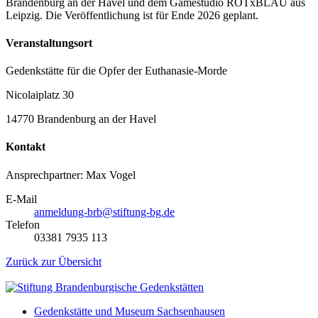
Brandenburg an der Havel und dem Gamestudio ROTxBLAU aus
Leipzig. Die Veröffentlichung ist für Ende 2026 geplant.
Veranstaltungsort
Gedenkstätte für die Opfer der Euthanasie-Morde
Nicolaiplatz 30
14770 Brandenburg an der Havel
Kontakt
Ansprechpartner: Max Vogel
E-Mail
anmeldung-brb@stiftung-bg.de
Telefon
03381 7935 113
Zurück zur Übersicht
Gedenkstätte und Museum Sachsenhausen