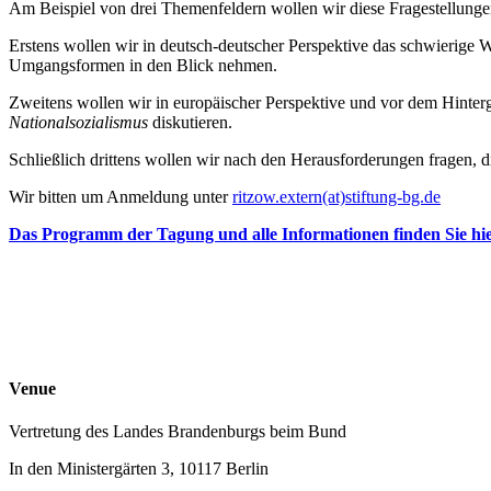
Am Beispiel von drei Themenfeldern wollen wir diese Fragestellung
Erstens wollen wir in deutsch-deutscher Perspektive das schwierige 
Umgangsformen in den Blick nehmen.
Zweitens wollen wir in europäischer Perspektive und vor dem Hinter
Nationalsozialismus
diskutieren.
Schließlich drittens wollen wir nach den Herausforderungen fragen, die
Wir bitten um Anmeldung unter
ritzow.extern(at)stiftung-bg.de
Das Programm der Tagung und alle Informationen finden Sie hie
Venue
Vertretung des Landes Brandenburgs beim Bund
In den Ministergärten 3, 10117 Berlin