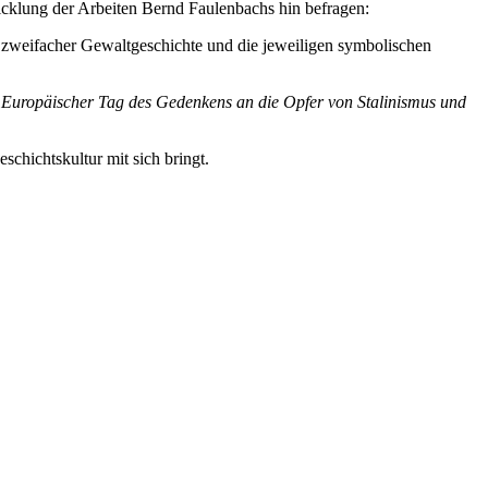
cklung der Arbeiten Bernd Faulenbachs hin befragen:
n zweifacher Gewaltgeschichte und die jeweiligen symbolischen
s
Europäischer Tag des Gedenkens an die Opfer von Stalinismus und
schichtskultur mit sich bringt.