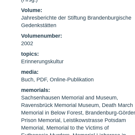
Volume:
Jahresberichte der Stiftung Brandenburgische
Gedenkstätten
Volumenumber:
2002
topics:
Erinnerungskultur
media:
Buch, PDF, Online-Publikation
memorials:
Sachsenhausen Memorial and Museum,
Ravensbrück Memorial Museum, Death March
Memorial in Below Forest, Brandenburg-Görde
Prison Memorial, Leistikowstrasse Potsdam
Memorial, Memorial to the Victims of