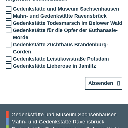
Gedenkstätte und Museum Sachsenhausen
Mahn- und Gedenkstätte Ravensbrück
Gedenkstätte Todesmarsch im Belower Wald
Gedenkstätte für die Opfer der Euthanasie-
Morde
Gedenkstätte Zuchthaus Brandenburg-
Görden
Gedenkstätte Leistikowstraße Potsdam
Gedenkstätte Lieberose in Jamlitz
Absenden
Gedenkstätte und Museum Sachsenhausen
Mahn- und Gedenkstätte Ravensbrück