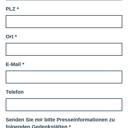
PLZ
*
Ort
*
E-Mail
*
Telefon
Senden Sie mir bitte Presseinformationen zu
folgenden Gedenkstätten
*