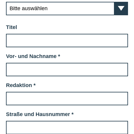
Titel
Vor- und Nachname
*
Redaktion
*
Straße und Hausnummer
*