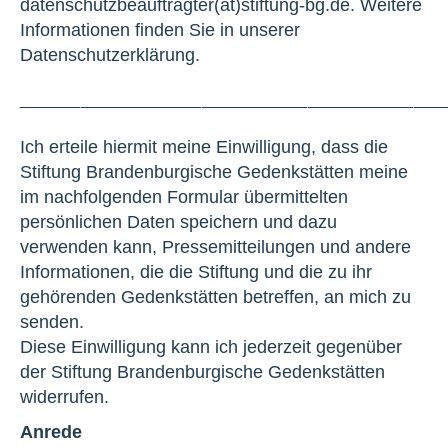
datenschutzbeauftragter(at)stiftung-bg.de. Weitere
Informationen finden Sie in unserer
Datenschutzerklärung.
____________________________
Ich erteile hiermit meine Einwilligung, dass die
Stiftung Brandenburgische Gedenkstätten meine
im nachfolgenden Formular übermittelten
persönlichen Daten speichern und dazu
verwenden kann, Pressemitteilungen und andere
Informationen, die die Stiftung und die zu ihr
gehörenden Gedenkstätten betreffen, an mich zu
senden.
Diese Einwilligung kann ich jederzeit gegenüber
der Stiftung Brandenburgische Gedenkstätten
widerrufen.
Anrede