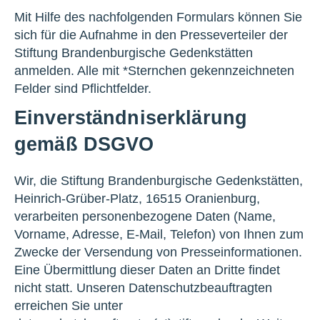
Mit Hilfe des nachfolgenden Formulars können Sie
sich für die Aufnahme in den Presseverteiler der
Stiftung Brandenburgische Gedenkstätten
anmelden. Alle mit *Sternchen gekennzeichneten
Felder sind Pflichtfelder.
Einverständniserklärung
gemäß DSGVO
Wir, die Stiftung Brandenburgische Gedenkstätten,
Heinrich-Grüber-Platz, 16515 Oranienburg,
verarbeiten personenbezogene Daten (Name,
Vorname, Adresse, E-Mail, Telefon) von Ihnen zum
Zwecke der Versendung von Presseinformationen.
Eine Übermittlung dieser Daten an Dritte findet
nicht statt. Unseren Datenschutzbeauftragten
erreichen Sie unter